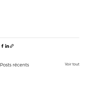
Voir tout
Posts récents