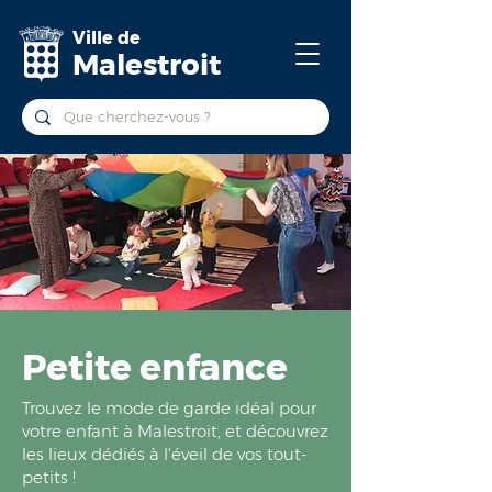
Ville de
Malestroit
Petite enfance
Trouvez le mode de garde idéal pour
votre enf
ant à Malestroit, et découvrez
les lieux dédiés à l'éveil de vos tout-
petits !