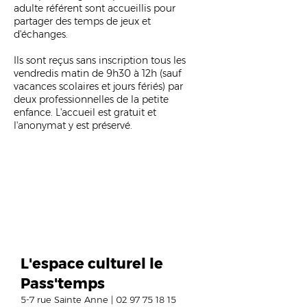
adulte référent sont accueillis pour
partager des temps de jeux et
d'échanges.
Ils sont reçus sans inscription tous les
vendredis matin de 9h30 à 12h (sauf
vacances scolaires et jours fériés) par
deux professionnelles de la petite
enfance. L'accueil est gratuit et
l'anonymat y est préservé.
L'espace culturel le
Pass'temps
5-7 rue Sainte Anne |
02 97 75 18 15