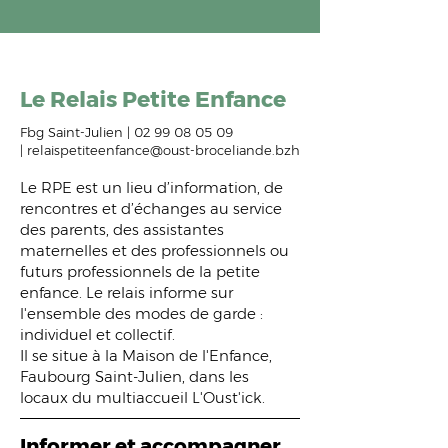
Le Relais Petite Enfance
Fbg Saint-Julien | 02 99 08 05 09
|
relaispetiteenfance@oust-broceliande.bzh
Le RPE est un lieu d’information, de
rencontres et d’échanges au service
des parents, des assistantes
maternelles et des professionnels ou
futurs professionnels de la petite
enfance. Le relais informe sur
l'ensemble des modes de garde :
individuel et collectif.
Il se situe à la Maison de l'Enfance,
Faubourg Saint-Julien, dans les
locaux du multiaccueil L'Oust'ick.
Informer et accompagner