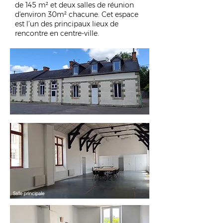
de 145 m² et deux salles de réunion
d'environ 30m² chacune. Cet espace
est l’un des principaux lieux de
rencontre en centre-ville.
Salle principale