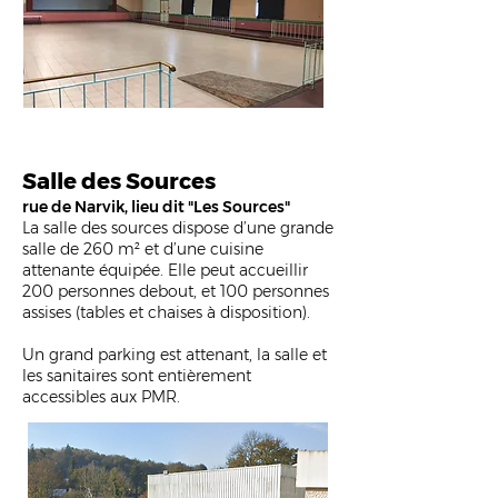
Salle des Sources
rue de Narvik, lieu dit "Les Sources"
La salle des sources dispose d’une grande
salle de 260 m² et d’une cuisine
attenante équipée. Elle peut accueillir
200 personnes debout, et 100 personnes
assises (tables et chaises à disposition).
Un grand parking est attenant, la salle et
les sanitaires sont entièrement
accessibles aux PMR.