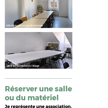
Salle de réunion au rez-de-chaussée
Salle de formation à l'étage
Réserver une salle
ou du matériel
Je représente une association,