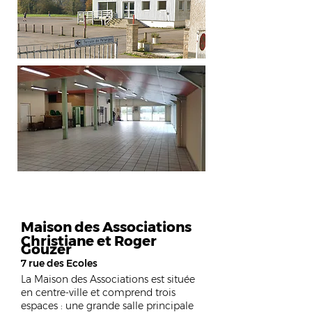
Maison des Associations
Christiane et Roger
Gouzer
7 rue des Ecoles
La Maison des Associations est située
en centre-ville et comprend trois
espaces : une grande salle principale