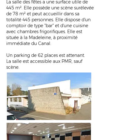
La salle des fêtes a une surface utile de
445 m². Elle possède une scène surélevée
de 78 m² et peut accueillir dans sa
totalité 445 personnes. Elle dispose d'un
comptoir de type "bar" et d'une cuisine
avec chambres frigorifiques. Elle est
située à la Madeleine, à proximité
immédiate du Canal.​
Un parking de 62 places est attenant.
La salle est accessible aux PMR, sauf
scène.