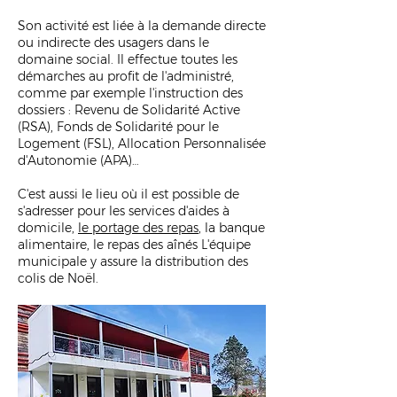
Son activité est liée à la demande directe
ou indirecte des usagers dans le
domaine social. Il effectue toutes les
démarches au profit de l'administré,
comme par exemple l'instruction des
dossiers : Revenu de Solidarité Active
(RSA), Fonds de Solidarité pour le
Logement (FSL), Allocation Personnalisée
d'Autonomie (APA)…
C'est aussi le lieu où il est possible de
s'adresser pour les services d'aides à
domicile,
le portage des repas
, la banque
alimentaire, le repas des aînés L'équipe
municipale y assure la distribution des
colis de Noël.