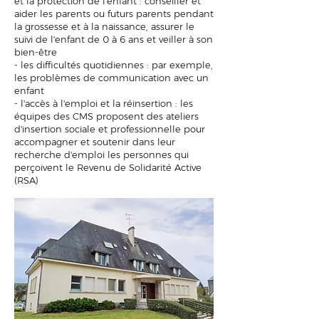
et la protection de l'enfant : conseiller et
aider les parents ou futurs parents pendant
la grossesse et à la naissance, assurer le
suivi de l'enfant de 0 à 6 ans et veiller à son
bien-être
- les difficultés quotidiennes : par exemple,
les problèmes de communication avec un
enfant
- l'accès à l'emploi et la réinsertion : les
équipes des CMS proposent des ateliers
d'insertion sociale et professionnelle pour
accompagner et soutenir dans leur
recherche d'emploi les personnes qui
perçoivent le Revenu de Solidarité Active
(RSA)