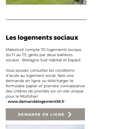
Les logements sociaux
Malestroit compte 70 logements sociaux,
du T1 au T5, gérés par deux bailleurs
sociaux : Bretagne Sud Habitat et Espacil.
Vous pouvez consultez les conditions
d’accès au logement social, faire une
demande en ligne ou télécharger le
formulaire papier et prendre connaissance
des critères de priorités sur un site unique
pour le Morbihan
:
www.demandelogement56.fr
DEMANDE EN LIGNE