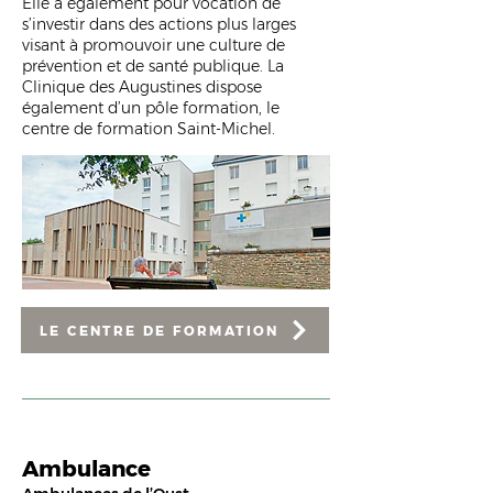
Elle a également pour vocation de
s’investir dans des actions plus larges
visant à promouvoir une culture de
prévention et de santé publique. La
Clinique des Augustines dispose
également d’un pôle formation, le
centre de formation Saint-Michel.
LE CENTRE DE FORMATION
Ambulance