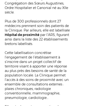
Congrégation des Sœurs Augustines,
Ordre Hospitalier et Canonial né au XIIe
siècle.
Plus de 300 professionnels dont 27
médecins prennent soin des patients de
la Clinique. Par ailleurs, elle est labellisée
Hôpital de proximité
par l’ARS, figurant
ainsi dans la liste des 22 établissements
bretons labellisés.
Cette labellisation concrétise
l’engagement de l’établissement à
s’inscrire dans un projet collectif de
territoire visant à apporter une réponse
au plus près des besoins de santé de la
population locale. La Clinique permet
l’accès à des soins de proximité avec un
ensemble de consultations externes :
plaies chroniques, radiologie
conventionnelle, mammographie,
pneumologie, cardiologie…