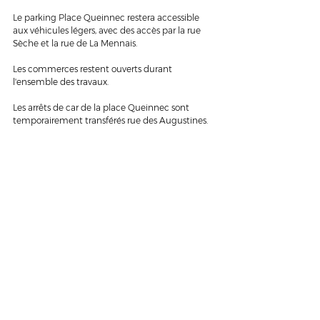
Le parking Place Queinnec restera accessible 
aux véhicules légers, avec des accès par la rue 
Sèche et la rue de La Mennais.
Les commerces restent ouverts durant 
l'ensemble des travaux.
Les arrêts de car de la place Queinnec sont 
temporairement transférés rue des Augustines.