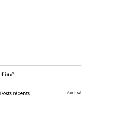
Voir tout
Posts récents