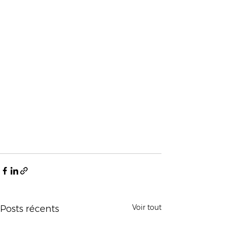
Voir tout
Posts récents