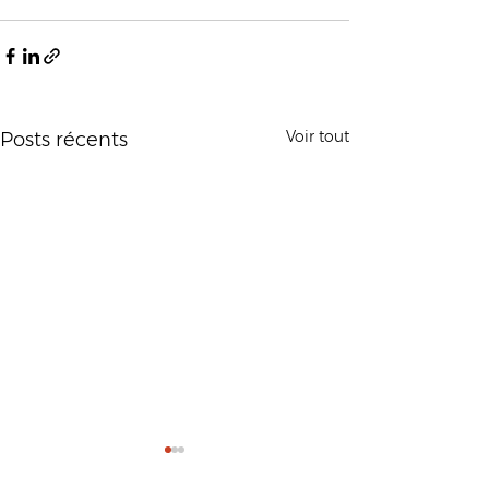
Voir tout
Posts récents