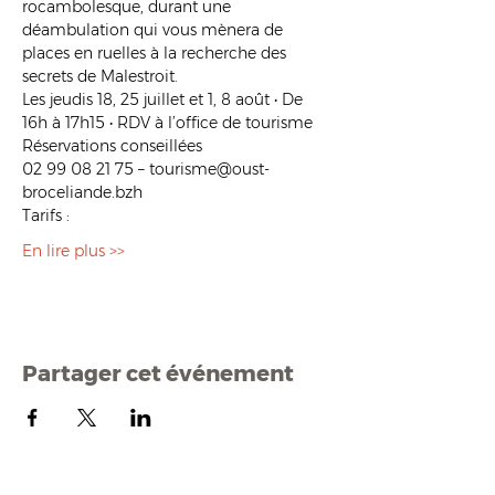
rocambolesque, durant une 
déambulation qui vous mènera de 
places en ruelles à la recherche des 
secrets de Malestroit.
Les jeudis 18, 25 juillet et 1, 8 août • De 
16h à 17h15 • RDV à l’office de tourisme
Réservations conseillées
02 99 08 21 75 – tourisme@oust-
broceliande.bzh
Tarifs :
En lire plus >>
Partager cet événement