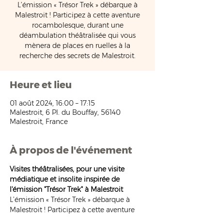
L’émission « Trésor Trek » débarque à
Malestroit ! Participez à cette aventure
rocambolesque, durant une
déambulation théâtralisée qui vous
mènera de places en ruelles à la
recherche des secrets de Malestroit.
Heure et lieu
01 août 2024, 16:00 – 17:15
Malestroit, 6 Pl. du Bouffay, 56140
Malestroit, France
À propos de l'événement
Visites théâtralisées, pour une visite 
médiatique et insolite inspirée de 
l'émission "Trésor Trek" à Malestroit
L’émission « Trésor Trek » débarque à 
Malestroit ! Participez à cette aventure 