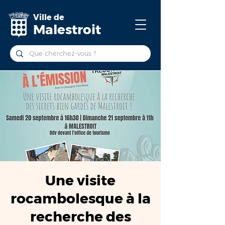
Ville de
Malestroit
Une visite
rocambolesque à la
recherche des