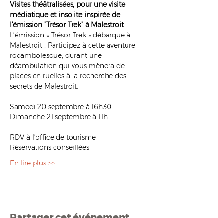
Visites théâtralisées, pour une visite 
médiatique et insolite inspirée de 
l'émission "Trésor Trek" à Malestroit
L’émission « Trésor Trek » débarque à 
Malestroit ! Participez à cette aventure 
rocambolesque, durant une 
déambulation qui vous mènera de 
places en ruelles à la recherche des 
secrets de Malestroit.
Samedi 20 septembre à 16h30
Dimanche 21 septembre à 11h
RDV à l’office de tourisme
Réservations conseillées
En lire plus >>
Partager cet événement