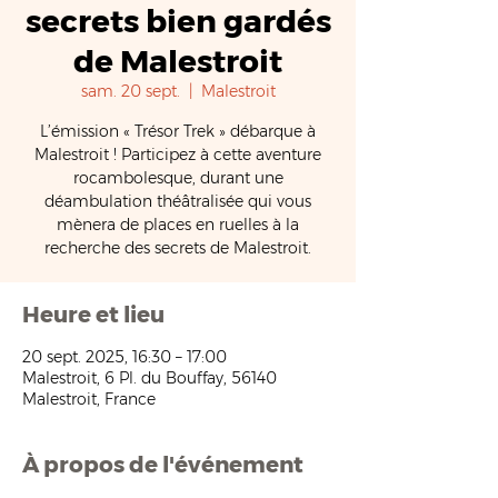
secrets bien gardés
de Malestroit
sam. 20 sept.
  |  
Malestroit
L’émission « Trésor Trek » débarque à
Malestroit ! Participez à cette aventure
rocambolesque, durant une
déambulation théâtralisée qui vous
mènera de places en ruelles à la
recherche des secrets de Malestroit.
Heure et lieu
20 sept. 2025, 16:30 – 17:00
Malestroit, 6 Pl. du Bouffay, 56140
Malestroit, France
À propos de l'événement