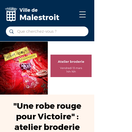
Ville de
Malestroit
"Une robe rouge
pour Victoire" :
atelier broderie