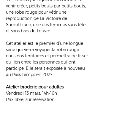
venir créer, petits bouts par petits bouts, 
une robe rouge pour vêtir une 
reproduction de La Victoire de 
Samothrace, une des femmes sans tête 
et sans bras du Louvre. 
Cet atelier est le premier d’une longue 
série qui verra voyager la robe rouge 
dans nos territoires et permettra de tisser 
du lien entre les personnes qui ont 
participé. Elle serait exposée à nouveau 
au Pass’Temps en 2027.
Atelier broderie pour adultes 
Vendredi 13 mars, 14h-16h
Prix libre, sur réservation 