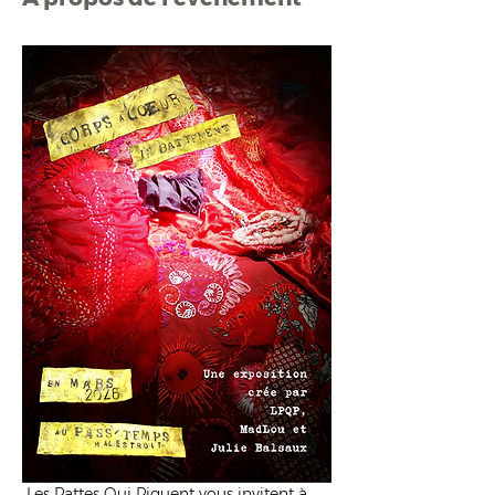
 Les Pattes Qui Piquent vous invitent à 