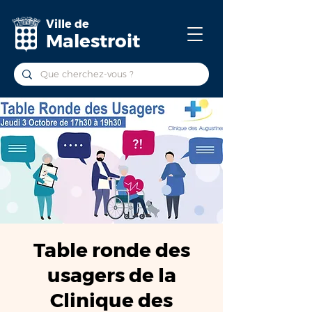
Ville de
Malestroit
Table ronde des
usagers de la
Clinique des