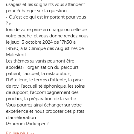
usagers et les soignants vous attendent 
pour échanger sur la question 
« Qu’est-ce qui est important pour vous 
? » 
lors de votre prise en charge ou celle de 
votre proche, et vous donne rendez-vous 
le jeudi 3 octobre 2024 de 17h30 à 
19h30, à la Clinique des Augustines de 
Malestroit. 
Les thèmes suivants pourront être 
abordés : l’organisation du parcours 
patient, l’accueil, la restauration, 
l’hôtellerie, le temps d’attente, la prise 
de rdv, l’accueil téléphonique, les soins 
de support, l’accompagnement des 
proches, la préparation de la sortie… 
Vous pourrez ainsi échanger sur votre 
expérience et nous proposer des pistes 
d’amélioration. 
Pourquoi Participer ? 
En lire plus >>