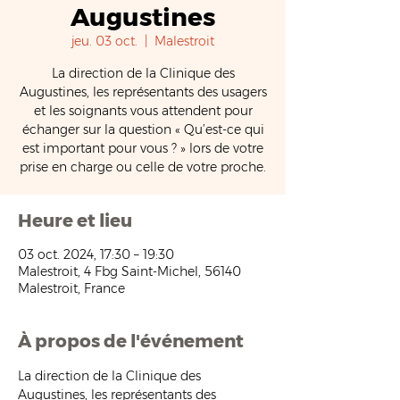
Augustines
jeu. 03 oct.
  |  
Malestroit
La direction de la Clinique des
Augustines, les représentants des usagers
et les soignants vous attendent pour
échanger sur la question « Qu’est-ce qui
est important pour vous ? » lors de votre
prise en charge ou celle de votre proche.
Heure et lieu
03 oct. 2024, 17:30 – 19:30
Malestroit, 4 Fbg Saint-Michel, 56140
Malestroit, France
À propos de l'événement
La direction de la Clinique des 
Augustines, les représentants des 