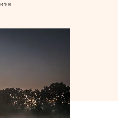
ière le