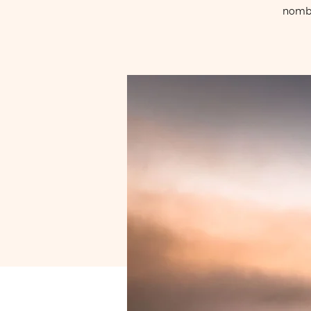
nombre