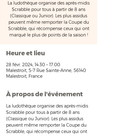
La ludothèque organise des après-midis
Scrabble pour tous à partir de 8 ans
(Classique ou Junior). Les plus assidus
peuvent même remporter la Coupe du
Scrabble, qui récompense ceux qui ont
marqué le plus de points de la saison !
Heure et lieu
28 févr. 2024, 14:30 – 17:00
Malestroit, 5-7 Rue Sainte-Anne, 56140
Malestroit, France
À propos de l'événement
La ludothèque organise des après-midis 
Scrabble pour tous à partir de 8 ans 
(Classique ou Junior). Les plus assidus 
peuvent même remporter la Coupe du 
Scrabble, qui récompense ceux qui ont 