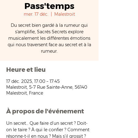
Pass'temps
mer. 17 déc.
  |  
Malestroit
Du secret bien gardé à la rumeur qui
s'amplifie, Sacrés Secrets explore
musicalement les différentes émotions
qui nous traversent face au secret et à la
rumeur.
Heure et lieu
17 déc. 2025, 17:00 – 17:45
Malestroit, 5-7 Rue Sainte-Anne, 56140
Malestroit, France
À propos de l'événement
Un secret… Que faire d’un secret ? Doit-
on le taire ? À qui le confier ? Comment 
résonne-t-il en nous ? Mais s’il grossit ? 