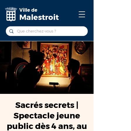
Ville de
Malestroit
Sacrés secrets |
Spectacle jeune
public dès 4 ans, au