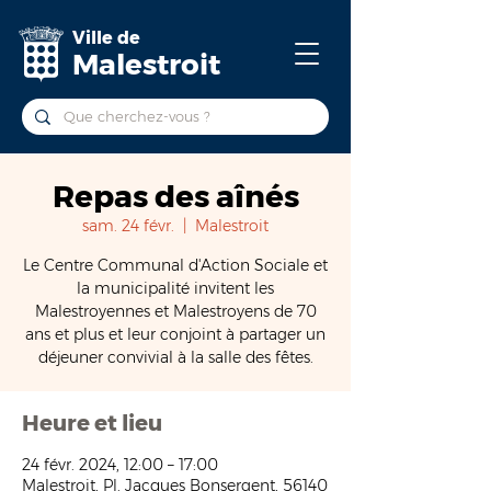
Ville de
Malestroit
Repas des aînés
sam. 24 févr.
  |  
Malestroit
Le Centre Communal d'Action Sociale et
la municipalité invitent les
Malestroyennes et Malestroyens de 70
ans et plus et leur conjoint à partager un
déjeuner convivial à la salle des fêtes.
Heure et lieu
24 févr. 2024, 12:00 – 17:00
Malestroit, Pl. Jacques Bonsergent, 56140