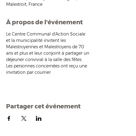
Malestroit, France
À propos de l'événement
Le Centre Communal d'Action Sociale 
et la municipalité invitent les 
Malestroyennes et Malestroyens de 70 
ans et plus et leur conjoint à partager un 
déjeuner convivial à la salle des fêtes.
Les personnes concernées ont reçu une 
invitation par courrier.
Partager cet événement