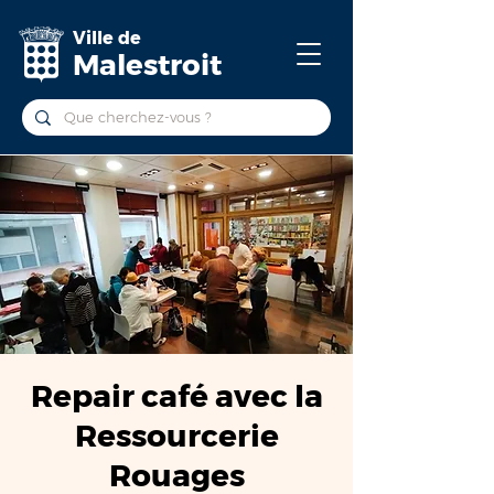
Ville de
Malestroit
Repair café avec la
Ressourcerie
Rouages