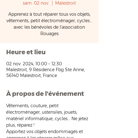
sam. 02 nov.
  |  
Malestroit
Apprenez à tout réparer tous vos objets,
vêtements, petit électroménager, cycles...
avec les bénévoles de l'association
Rouages
Heure et lieu
02 nov. 2024, 10:00 – 12:30
Malestroit, 9 Résidence Fbg Ste Anne,
56140 Malestroit, France
À propos de l'événement
Vêtements, couture, petit 
électroménager, ustensiles, jouets, 
matériel informatique, cycles... Ne jetez 
plus, réparez !
Apportez vos objets endommagés et 