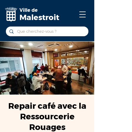
Ville de
Malestroit
Repair café avec la
Ressourcerie
Rouages