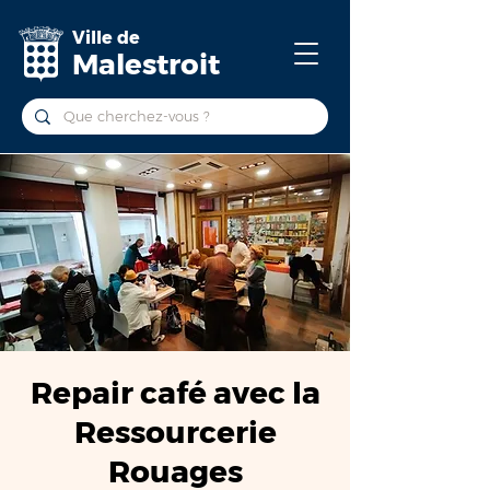
Ville de
Malestroit
Repair café avec la
Ressourcerie
Rouages