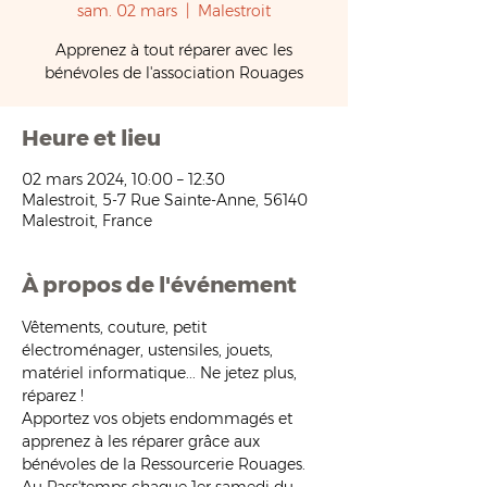
sam. 02 mars
  |  
Malestroit
Apprenez à tout réparer avec les
bénévoles de l'association Rouages
Heure et lieu
02 mars 2024, 10:00 – 12:30
Malestroit, 5-7 Rue Sainte-Anne, 56140
Malestroit, France
À propos de l'événement
Vêtements, couture, petit 
électroménager, ustensiles, jouets, 
matériel informatique... Ne jetez plus, 
réparez !
Apportez vos objets endommagés et 
apprenez à les réparer grâce aux 
bénévoles de la Ressourcerie Rouages.