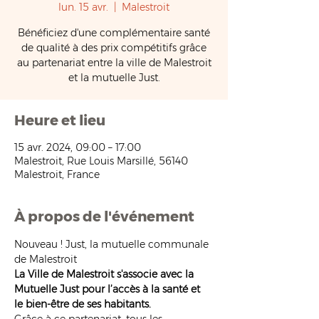
lun. 15 avr.
  |  
Malestroit
Bénéficiez d'une complémentaire santé
de qualité à des prix compétitifs grâce
au partenariat entre la ville de Malestroit
et la mutuelle Just.
Heure et lieu
15 avr. 2024, 09:00 – 17:00
Malestroit, Rue Louis Marsillé, 56140
Malestroit, France
À propos de l'événement
Nouveau ! Just, la mutuelle communale 
de Malestroit 
La Ville de Malestroit s'associe avec la 
Mutuelle Just pour l’accès à la santé et 
le bien-être de ses habitants.