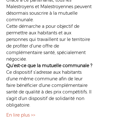
Grâce à ce partenariat, tous les 
Malestroyens et Malestroyennes peuvent 
désormais souscrire à la mutuelle 
communale. 
Cette démarche a pour objectif de 
permettre aux habitants et aux 
personnes qui travaillent sur le territoire 
de profiter d’une offre de 
complémentaire santé, spécialement 
négociée.
Qu’est-ce que la mutuelle communale ?
Ce dispositif s’adresse aux habitants 
d'une même commune afin de leur 
faire bénéficier d'une complémentaire 
santé de qualité à des prix compétitifs. Il 
s'agit d'un dispositif de solidarité non 
obligatoire.
En lire plus >>