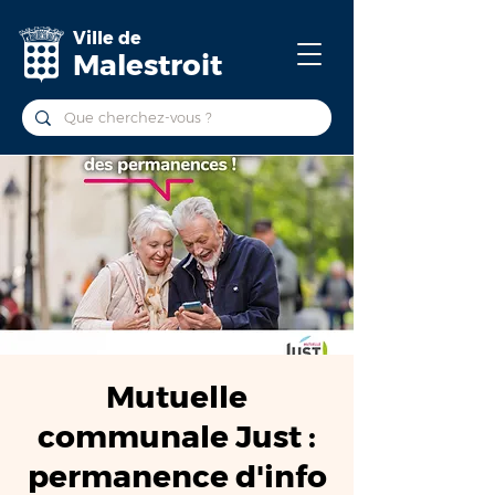
Ville de
Malestroit
Mutuelle
communale Just :
permanence d'info