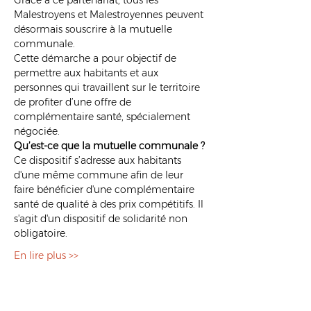
Grâce à ce partenariat, tous les 
Malestroyens et Malestroyennes peuvent 
désormais souscrire à la mutuelle 
communale. 
Cette démarche a pour objectif de 
permettre aux habitants et aux 
personnes qui travaillent sur le territoire 
de profiter d’une offre de 
complémentaire santé, spécialement 
négociée.
Qu’est-ce que la mutuelle communale ?
Ce dispositif s’adresse aux habitants 
d'une même commune afin de leur 
faire bénéficier d'une complémentaire 
santé de qualité à des prix compétitifs. Il 
s'agit d'un dispositif de solidarité non 
obligatoire.
En lire plus >>