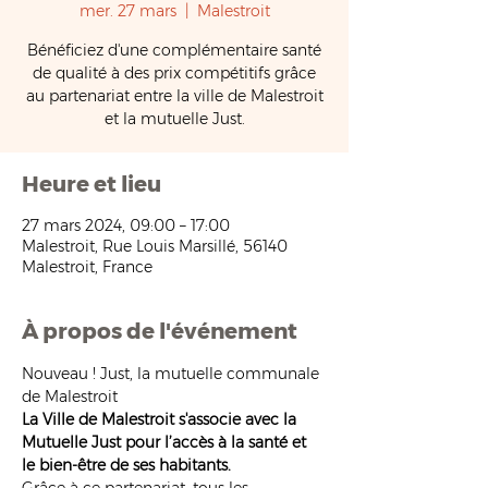
mer. 27 mars
  |  
Malestroit
Bénéficiez d'une complémentaire santé
de qualité à des prix compétitifs grâce
au partenariat entre la ville de Malestroit
et la mutuelle Just.
Heure et lieu
27 mars 2024, 09:00 – 17:00
Malestroit, Rue Louis Marsillé, 56140
Malestroit, France
À propos de l'événement
Nouveau ! Just, la mutuelle communale 
de Malestroit 
La Ville de Malestroit s'associe avec la 
Mutuelle Just pour l’accès à la santé et 
le bien-être de ses habitants.