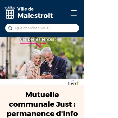
Ville de
Malestroit
Mutuelle
communale Just :
permanence d'info