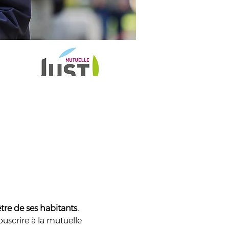
être de ses habitants.
uscrire à la mutuelle 