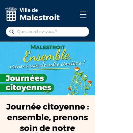
Ville de
Malestroit
Journée citoyenne :
ensemble, prenons
soin de notre