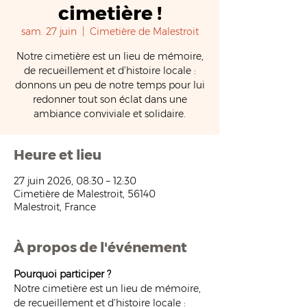
cimetière !
sam. 27 juin
  |  
Cimetière de Malestroit
Notre cimetière est un lieu de mémoire,
de recueillement et d’histoire locale :
donnons un peu de notre temps pour lui
redonner tout son éclat dans une
ambiance conviviale et solidaire.
Heure et lieu
27 juin 2026, 08:30 – 12:30
Cimetière de Malestroit, 56140
Malestroit, France
À propos de l'événement
Pourquoi participer ?
Notre cimetière est un lieu de mémoire, 
de recueillement et d’histoire locale : 