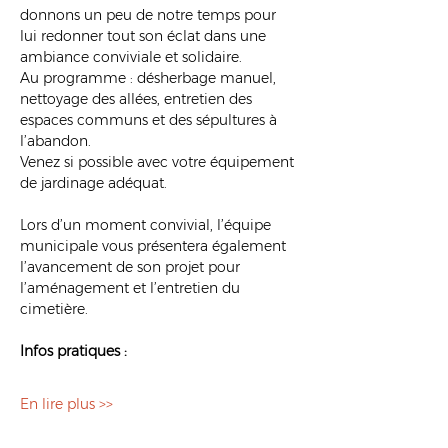
donnons un peu de notre temps pour 
lui redonner tout son éclat dans une 
ambiance conviviale et solidaire.
Au programme : désherbage manuel, 
nettoyage des allées, entretien des 
espaces communs et des sépultures à 
l’abandon. 
Venez si possible avec votre équipement 
de jardinage adéquat.
Lors d’un moment convivial, l’équipe 
municipale vous présentera également 
l’avancement de son projet pour 
l’aménagement et l’entretien du 
cimetière.
Infos pratiques :
En lire plus >>