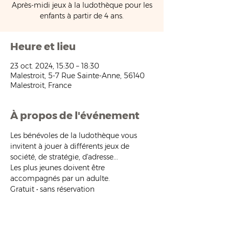
Après-midi jeux à la ludothèque pour les
enfants à partir de 4 ans.
Heure et lieu
23 oct. 2024, 15:30 – 18:30
Malestroit, 5-7 Rue Sainte-Anne, 56140
Malestroit, France
À propos de l'événement
Les bénévoles de la ludothèque vous 
invitent à jouer à différents jeux de 
société, de stratégie, d'adresse...
Les plus jeunes doivent être 
accompagnés par un adulte.
Gratuit • sans réservation