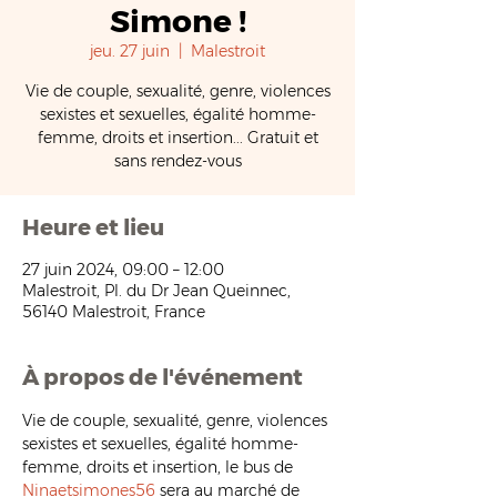
Simone !
jeu. 27 juin
  |  
Malestroit
Vie de couple, sexualité, genre, violences
sexistes et sexuelles, égalité homme-
femme, droits et insertion... Gratuit et
sans rendez-vous
Heure et lieu
27 juin 2024, 09:00 – 12:00
Malestroit, Pl. du Dr Jean Queinnec,
56140 Malestroit, France
À propos de l'événement
Vie de couple, sexualité, genre, violences 
sexistes et sexuelles, égalité homme-
femme, droits et insertion, le bus de 
Ninaetsimones56
 sera au marché de 