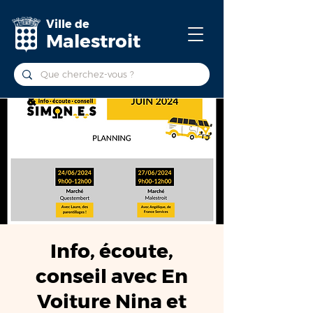
Ville de
Malestroit
Info, écoute,
conseil avec En
Voiture Nina et