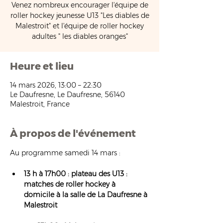
Venez nombreux encourager l'équipe de
roller hockey jeunesse U13 "Les diables de
Malestroit" et l'équipe de roller hockey
adultes " les diables oranges"
Heure et lieu
14 mars 2026, 13:00 – 22:30
Le Daufresne, Le Daufresne, 56140
Malestroit, France
À propos de l'événement
Au programme samedi 14 mars : 
13 h à 17h00 : plateau des U13 : 
matches de roller hockey à 
domicile à la salle de La Daufresne à 
Malestroit