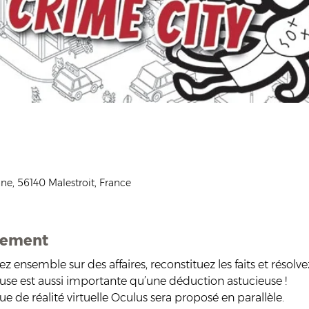
ne, 56140 Malestroit, France
nement
ensemble sur des affaires, reconstituez les faits et résolve
se est aussi importante qu’une déduction astucieuse !
ue de réalité virtuelle Oculus sera proposé en parallèle.