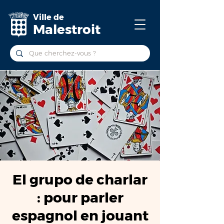
Ville de
Malestroit
El grupo de charlar
: pour parler
espagnol en jouant