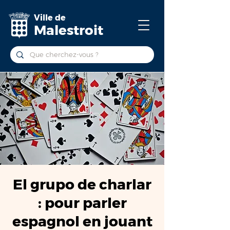
Ville de
Malestroit
El grupo de charlar
: pour parler
espagnol en jouant