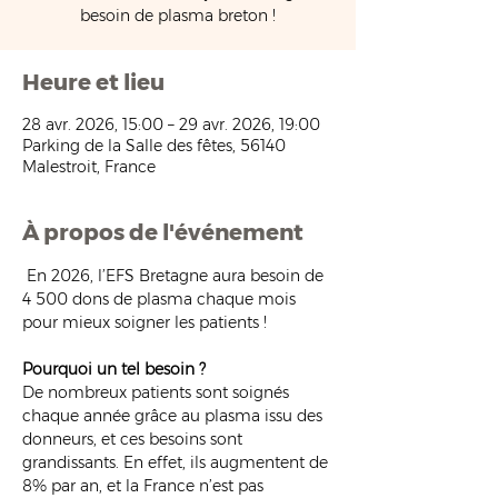
besoin de plasma breton !
Heure et lieu
28 avr. 2026, 15:00 – 29 avr. 2026, 19:00
Parking de la Salle des fêtes, 56140
Malestroit, France
À propos de l'événement
 En 2026, l’EFS Bretagne aura besoin de 
4 500 dons de plasma chaque mois 
pour mieux soigner les patients !
Pourquoi un tel besoin ?
De nombreux patients sont soignés 
chaque année grâce au plasma issu des 
donneurs, et ces besoins sont 
grandissants. En effet, ils augmentent de 
8% par an, et la France n’est pas 