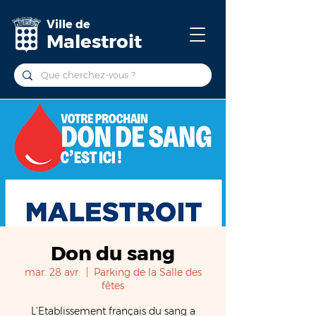
Ville de
Malestroit
Don du sang
mar. 28 avr.
  |  
Parking de la Salle des
fêtes
L’Etablissement français du sang a