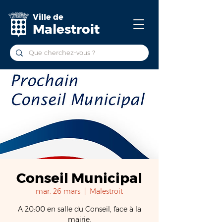
Ville de
Malestroit
Conseil Municipal
mar. 26 mars
  |  
Malestroit
A 20:00 en salle du Conseil, face à la
mairie.