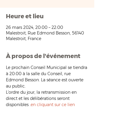
Heure et lieu
26 mars 2024, 20:00 – 22:00
Malestroit, Rue Edmond Besson, 56140
Malestroit, France
À propos de l'événement
Le prochain Conseil Municipal se tiendra 
à 20:00 à la salle du Conseil, rue 
Edmond Besson. La séance est ouverte 
au public.
L'ordre du jour, la retransmission en 
direct et les délibérations seront 
disponibles 
.
en cliquant sur ce lien