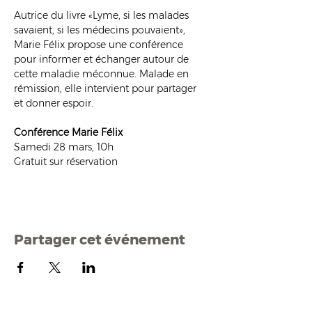
Autrice du livre «Lyme, si les malades 
savaient, si les médecins pouvaient», 
Marie Félix propose une conférence 
pour informer et échanger autour de 
cette maladie méconnue. Malade en 
rémission, elle intervient pour partager 
et donner espoir. 
Conférence Marie Félix 
Samedi 28 mars, 10h
Gratuit sur réservation 
Partager cet événement