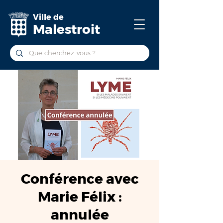
Ville de
Malestroit
Conférence avec
Marie Félix :
annulée