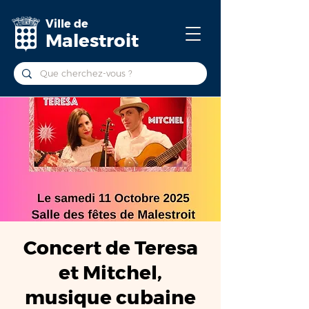
Ville de
Malestroit
Concert de Teresa
et Mitchel,
musique cubaine