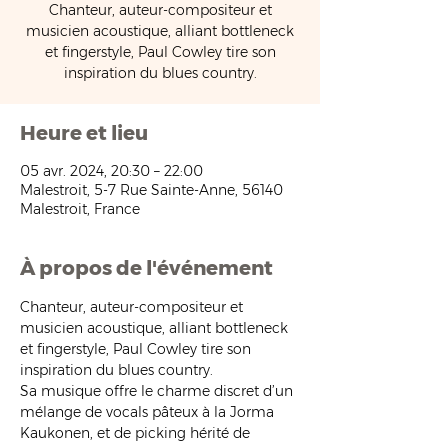
Chanteur, auteur-compositeur et
musicien acoustique, alliant bottleneck
et fingerstyle, Paul Cowley tire son
inspiration du blues country.
Heure et lieu
05 avr. 2024, 20:30 – 22:00
Malestroit, 5-7 Rue Sainte-Anne, 56140
Malestroit, France
À propos de l'événement
Chanteur, auteur-compositeur et 
musicien acoustique, alliant bottleneck 
et fingerstyle, Paul Cowley tire son 
inspiration du blues country. 
Sa musique offre le charme discret d’un 
mélange de vocals pâteux à la Jorma 
Kaukonen, et de picking hérité de 