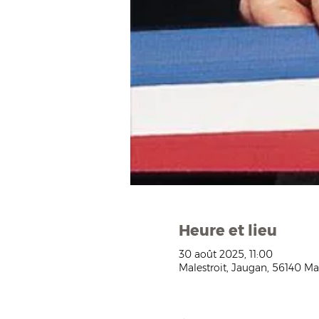
Heure et lieu
30 août 2025, 11:00
Malestroit, Jaugan, 56140 Mal