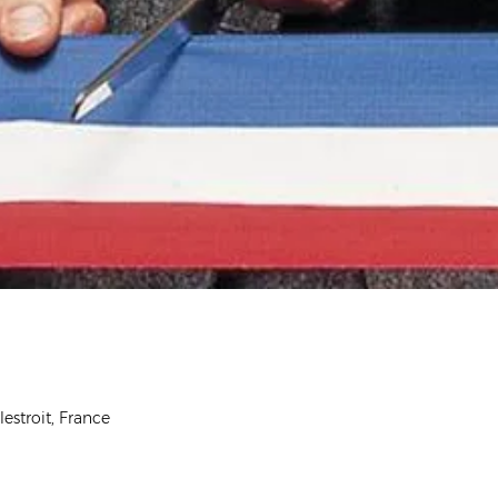
estroit, France