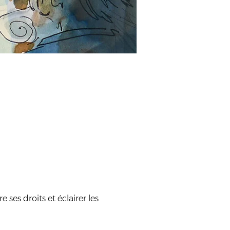
ses droits et éclairer les 