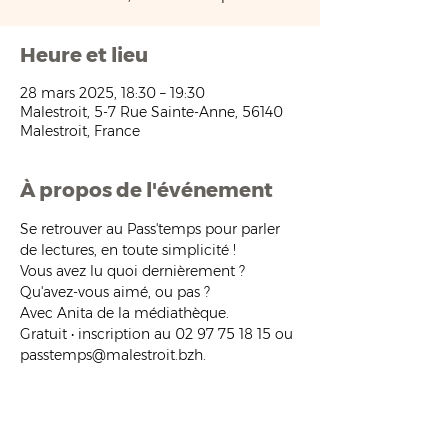
Heure et lieu
28 mars 2025, 18:30 – 19:30
Malestroit, 5-7 Rue Sainte-Anne, 56140
Malestroit, France
À propos de l'événement
Se retrouver au Pass'temps pour parler 
de lectures, en toute simplicité ! 
Vous avez lu quoi dernièrement ? 
Qu'avez-vous aimé, ou pas ?
Avec Anita de la médiathèque.
Gratuit • inscription au 02 97 75 18 15 ou 
passtemps@malestroit.bzh.