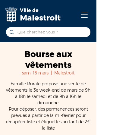
Ville de
Malestroit
Bourse aux
vêtements
sam. 16 mars
  |  
Malestroit
Famille Rurale propose une vente de
vêtements le 3e week-end de mars de 9h
à 18h le samedi et de 9h à 16h le
dimanche.
Pour déposer, des permanences seront
prévues à partir de la mi-février pour
récupérer liste et étiquettes au tarif de 2€
la liste