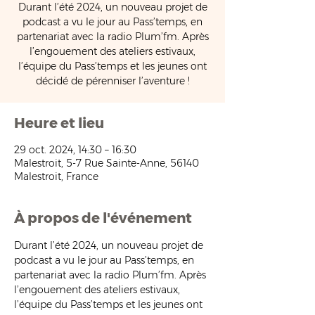
Durant l’été 2024, un nouveau projet de
podcast a vu le jour au Pass’temps, en
partenariat avec la radio Plum’fm. Après
l’engouement des ateliers estivaux,
l’équipe du Pass’temps et les jeunes ont
décidé de pérenniser l’aventure !
Heure et lieu
29 oct. 2024, 14:30 – 16:30
Malestroit, 5-7 Rue Sainte-Anne, 56140
Malestroit, France
À propos de l'événement
Durant l’été 2024, un nouveau projet de 
podcast a vu le jour au Pass’temps, en 
partenariat avec la radio Plum’fm. Après 
l’engouement des ateliers estivaux, 
l’équipe du Pass’temps et les jeunes ont 