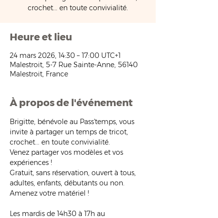
crochet... en toute convivialité.
Heure et lieu
24 mars 2026, 14:30 – 17:00 UTC+1
Malestroit, 5-7 Rue Sainte-Anne, 56140
Malestroit, France
À propos de l'événement
Brigitte, bénévole au Pass'temps, vous 
invite à partager un temps de tricot, 
crochet... en toute convivialité.
Venez partager vos modèles et vos 
expériences !
Gratuit, sans réservation, ouvert à tous, 
adultes, enfants, débutants ou non. 
Amenez votre matériel !
Les mardis de 14h30 à 17h au 