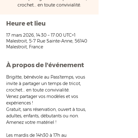
crochet... en toute convivialité.
Heure et lieu
17 mars 2026, 14:30 – 17:00 UTC+1
Malestroit, 5-7 Rue Sainte-Anne, 56140
Malestroit, France
À propos de l'événement
Brigitte, bénévole au Pass'temps, vous 
invite à partager un temps de tricot, 
crochet... en toute convivialité.
Venez partager vos modèles et vos 
expériences !
Gratuit, sans réservation, ouvert à tous, 
adultes, enfants, débutants ou non. 
Amenez votre matériel !
Les mardis de 14h30 à 17h au 