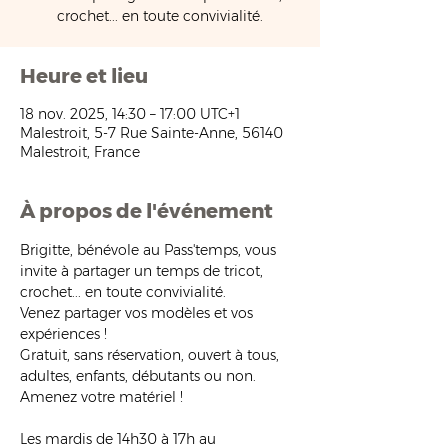
crochet... en toute convivialité.
Heure et lieu
18 nov. 2025, 14:30 – 17:00 UTC+1
Malestroit, 5-7 Rue Sainte-Anne, 56140
Malestroit, France
À propos de l'événement
Brigitte, bénévole au Pass'temps, vous 
invite à partager un temps de tricot, 
crochet... en toute convivialité.
Venez partager vos modèles et vos 
expériences !
Gratuit, sans réservation, ouvert à tous, 
adultes, enfants, débutants ou non. 
Amenez votre matériel !
Les mardis de 14h30 à 17h au 