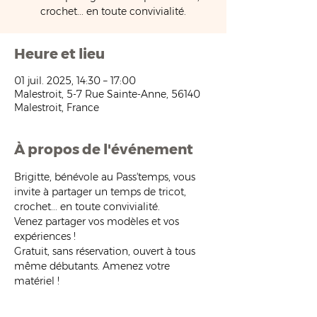
crochet... en toute convivialité.
Heure et lieu
01 juil. 2025, 14:30 – 17:00
Malestroit, 5-7 Rue Sainte-Anne, 56140
Malestroit, France
À propos de l'événement
Brigitte, bénévole au Pass'temps, vous 
invite à partager un temps de tricot, 
crochet... en toute convivialité.
Venez partager vos modèles et vos 
expériences !
Gratuit, sans réservation, ouvert à tous 
même débutants. Amenez votre 
matériel !