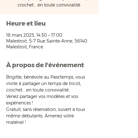
crochet... en toute convivialité.
Heure et lieu
18 mars 2025, 14:30 – 17:00
Malestroit, 5-7 Rue Sainte-Anne, 56140
Malestroit, France
À propos de l'événement
Brigitte, bénévole au Pass'temps, vous 
invite à partager un temps de tricot, 
crochet... en toute convivialité.
Venez partager vos modèles et vos 
expériences !
Gratuit, sans réservation, ouvert à tous 
même débutants. Amenez votre 
matériel !