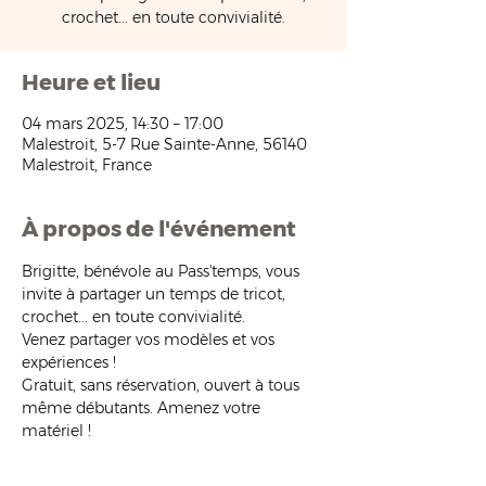
crochet... en toute convivialité.
Heure et lieu
04 mars 2025, 14:30 – 17:00
Malestroit, 5-7 Rue Sainte-Anne, 56140
Malestroit, France
À propos de l'événement
Brigitte, bénévole au Pass'temps, vous 
invite à partager un temps de tricot, 
crochet... en toute convivialité.
Venez partager vos modèles et vos 
expériences !
Gratuit, sans réservation, ouvert à tous 
même débutants. Amenez votre 
matériel !