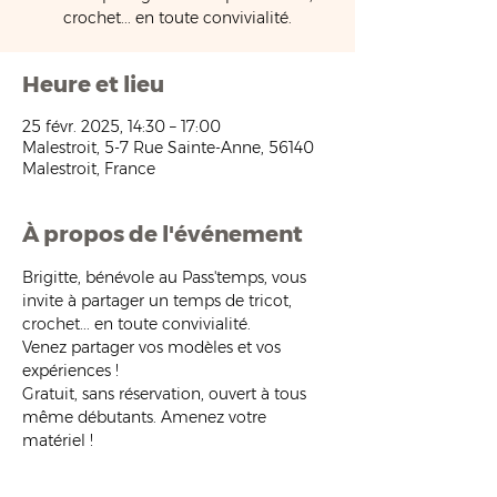
crochet... en toute convivialité.
Heure et lieu
25 févr. 2025, 14:30 – 17:00
Malestroit, 5-7 Rue Sainte-Anne, 56140
Malestroit, France
À propos de l'événement
Brigitte, bénévole au Pass'temps, vous 
invite à partager un temps de tricot, 
crochet... en toute convivialité.
Venez partager vos modèles et vos 
expériences !
Gratuit, sans réservation, ouvert à tous 
même débutants. Amenez votre 
matériel !