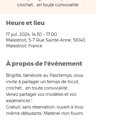
crochet... en toute convivialité.
Heure et lieu
17 juil. 2024, 14:30 – 17:00
Malestroit, 5-7 Rue Sainte-Anne, 56140
Malestroit, France
À propos de l'événement
Brigitte, bénévole au Pass'temps, vous 
invite à partager un temps de tricot, 
crochet... en toute convivialité.
Venez partager vos modèles et vos 
expériences !
Gratuit, sans réservation, ouvert à tous 
même débutants. Matériel non fourni.