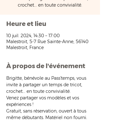
crochet... en toute convivialité.
Heure et lieu
10 juil. 2024, 14:30 – 17:00
Malestroit, 5-7 Rue Sainte-Anne, 56140
Malestroit, France
À propos de l'événement
Brigitte, bénévole au Pass'temps, vous 
invite à partager un temps de tricot, 
crochet... en toute convivialité.
Venez partager vos modèles et vos 
expériences !
Gratuit, sans réservation, ouvert à tous 
même débutants. Matériel non fourni.