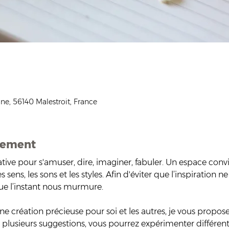
ne, 56140 Malestroit, France
nement
éative pour s'amuser, dire, imaginer, fabuler. Un espace convi
 sens, les sons et les styles. Afin d'éviter que l’inspiration 
e l’instant nous murmure.
ne création précieuse pour soi et les autres, je vous propose
s plusieurs suggestions, vous pourrez expérimenter différent