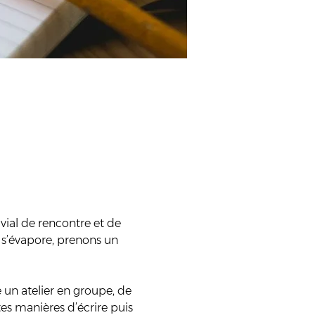
vial de rencontre et de 
ne s’évapore, prenons un 
 un atelier en groupe, de 
es manières d’écrire puis 