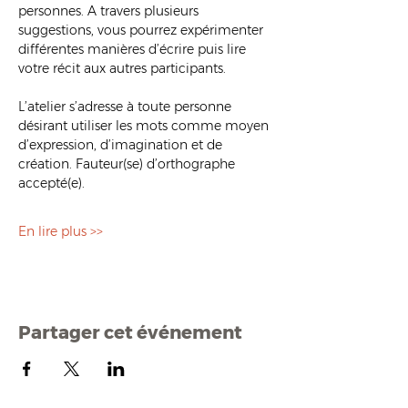
personnes. A travers plusieurs 
suggestions, vous pourrez expérimenter 
différentes manières d’écrire puis lire 
votre récit aux autres participants.
L’atelier s’adresse à toute personne 
désirant utiliser les mots comme moyen 
d’expression, d’imagination et de 
création. Fauteur(se) d’orthographe 
accepté(e).
En lire plus >>
Partager cet événement