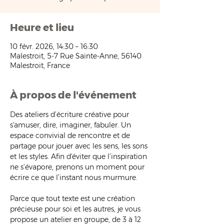
Heure et lieu
10 févr. 2026, 14:30 – 16:30
Malestroit, 5-7 Rue Sainte-Anne, 56140
Malestroit, France
À propos de l'événement
Des ateliers d’écriture créative pour 
s'amuser, dire, imaginer, fabuler. Un 
espace convivial de rencontre et de 
partage pour jouer avec les sens, les sons 
et les styles. Afin d'éviter que l’inspiration 
ne s’évapore, prenons un moment pour 
écrire ce que l’instant nous murmure.
Parce que tout texte est une création 
précieuse pour soi et les autres, je vous 
propose un atelier en groupe, de 3 à 12 